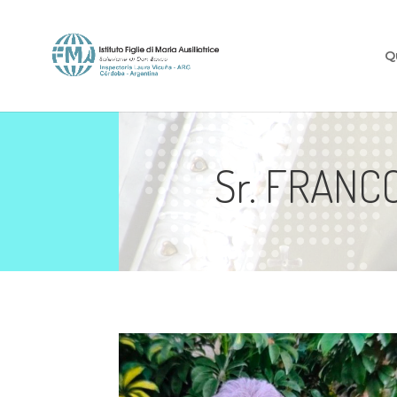
Q
Sr. FRANCO