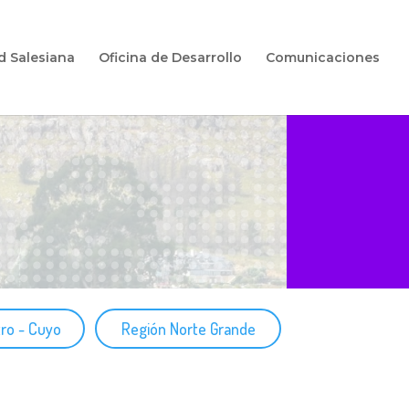
d Salesiana
Oficina de Desarrollo
Comunicaciones
ro - Cuyo
Región Norte Grande