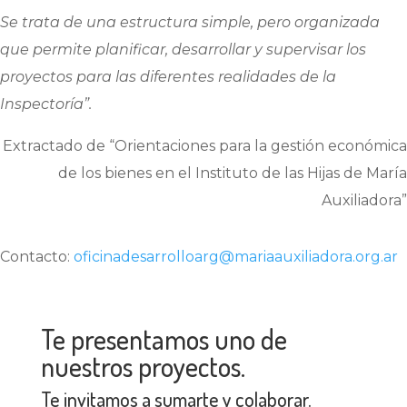
Se trata de una estructura simple, pero organizada
que permite planificar, desarrollar y supervisar los
proyectos para las diferentes realidades de la
Inspectoría”.
Extractado de “Orientaciones para la gestión económica
de los bienes en el Instituto de las Hijas de María
Auxiliadora”
Contacto:
oficinadesarrolloarg@
mariaauxiliadora.org.ar
Te presentamos uno de
nuestros proyectos.
Te invitamos a sumarte y colaborar.