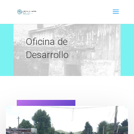
Oficina de
Desarrollo