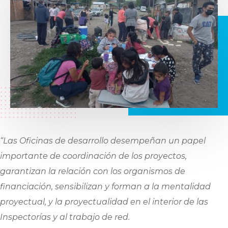
“Las Oficinas de desarrollo desempeñan un papel
importante de coordinación de los proyectos,
garantizan la relación con los organismos de
financiación, sensibilizan y forman a la mentalidad
proyectual, y la proyectualidad en el interior de las
Inspectorías y al trabajo de red.