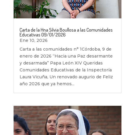
Carta de la Hna Silvia Boullosa a las Comunidades
Educativas 09/01/2026
Ene 10, 2026
Carta a las comunidades n° 1Córdoba, 9 de
enero de 2026 “Hacia una Paz desarmante
y desarmada” Papa León XIV Queridas
Comunidades Educativas de la Inspectoría
Laura Vicuña, Un renovado augurio de Feliz
año 2026 que ya hemos...