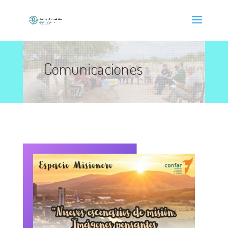
Comunicaciones