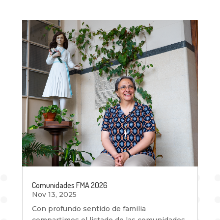
Comunidades FMA 2026
Nov 13, 2025
Con profundo sentido de familia
compartimos el listado de las comunidades