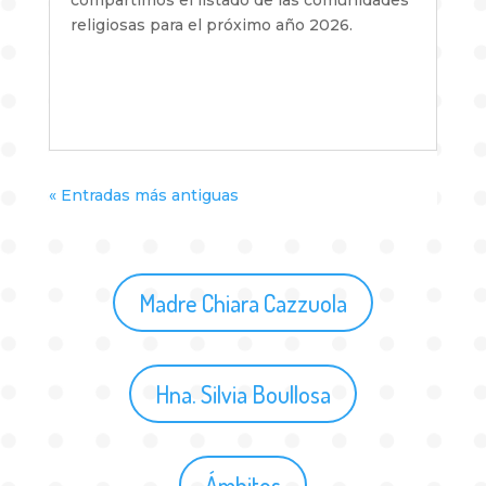
religiosas para el próximo año 2026.
« Entradas más antiguas
Madre Chiara Cazzuola
Hna. Silvia Boullosa
Ámbitos