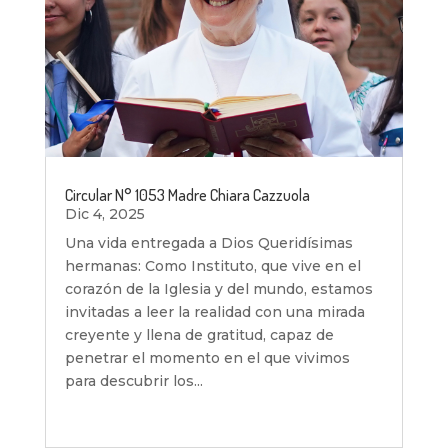
Circular N° 1053 Madre Chiara Cazzuola
Dic 4, 2025
Una vida entregada a Dios Queridísimas
hermanas: Como Instituto, que vive en el
corazón de la Iglesia y del mundo, estamos
invitadas a leer la realidad con una mirada
creyente y llena de gratitud, capaz de
penetrar el momento en el que vivimos
para descubrir los...