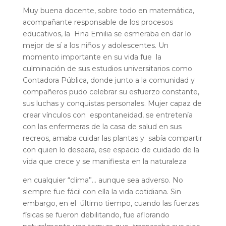
Muy buena docente, sobre todo en matemática,
acompañante responsable de los procesos
educativos, la Hna Emilia se esmeraba en dar lo
mejor de sí a los niños y adolescentes. Un
momento importante en su vida fue la
culminación de sus estudios universitarios como
Contadora Pública, donde junto a la comunidad y
compañeros pudo celebrar su esfuerzo constante,
sus luchas y conquistas personales. Mujer capaz de
crear vínculos con espontaneidad, se entretenía
con las enfermeras de la casa de salud en sus
recreos, amaba cuidar las plantas y sabía compartir
con quien lo deseara, ese espacio de cuidado de la
vida que crece y se manifiesta en la naturaleza
en cualquier “clima”… aunque sea adverso. No
siempre fue fácil con ella la vida cotidiana. Sin
embargo, en el último tiempo, cuando las fuerzas
físicas se fueron debilitando, fue aflorando