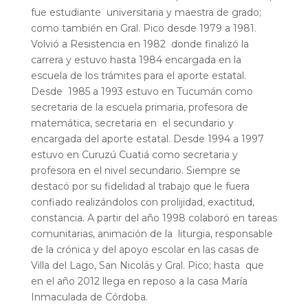
fue estudiante universitaria y maestra de grado;
como también en Gral. Pico desde 1979 a 1981.
Volvió a Resistencia en 1982 donde finalizó la
carrera y estuvo hasta 1984 encargada en la
escuela de los trámites para el aporte estatal.
Desde 1985 a 1993 estuvo en Tucumán como
secretaria de la escuela primaria, profesora de
matemática, secretaria en el secundario y
encargada del aporte estatal. Desde 1994 a 1997
estuvo en Curuzú Cuatiá como secretaria y
profesora en el nivel secundario. Siempre se
destacó por su fidelidad al trabajo que le fuera
confiado realizándolos con prolijidad, exactitud,
constancia. A partir del año 1998 colaboró en tareas
comunitarias, animación de la liturgia, responsable
de la crónica y del apoyo escolar en las casas de
Villa del Lago, San Nicolás y Gral. Pico; hasta que
en el año 2012 llega en reposo a la casa María
Inmaculada de Córdoba.