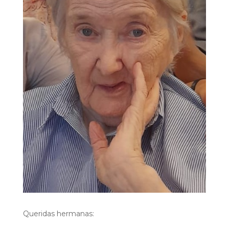
Queridas hermanas: