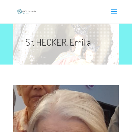
Sr. HECKER, Emilia