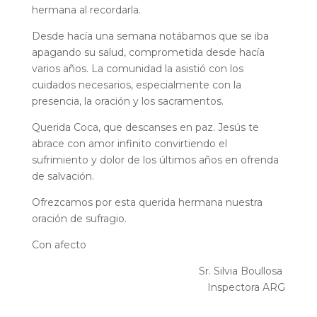
hermana al recordarla.
Desde hacía una semana notábamos que se iba
apagando su salud, comprometida desde hacía
varios años. La comunidad la asistió con los
cuidados necesarios, especialmente con la
presencia, la oración y los sacramentos.
Querida Coca, que descanses en paz. Jesús te
abrace con amor infinito convirtiendo el
sufrimiento y dolor de los últimos años en ofrenda
de salvación.
Ofrezcamos por esta querida hermana nuestra
oración de sufragio.
Con afecto
Sr. Silvia Boullosa
Inspectora ARG