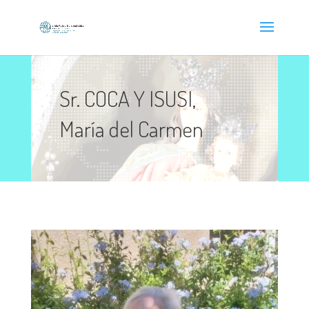
Sr. COCA Y ISUSI,
María del Carmen