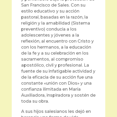
San Francisco de Sales. Con su
estilo educativo y su acción
pastoral, basadas en la razón, la
religión y la amabilidad (Sistema
preventivo) conducía a los
adolescentes y jóvenes a la
reflexión, al encuentro con Cristo y
con los hermanos, a la educación
de la fe y a su celebración en los
sacramentos, al compromiso
apostólico, civil y profesional. La
fuente de su infatigable actividad y
de la eficacia de su acción fue una
constante «unión con Dios» y una
confianza ilimitada en María
Auxiliadora, inspiradora y sostén de
toda su obra.
A sus hijos salesianos les dejó en