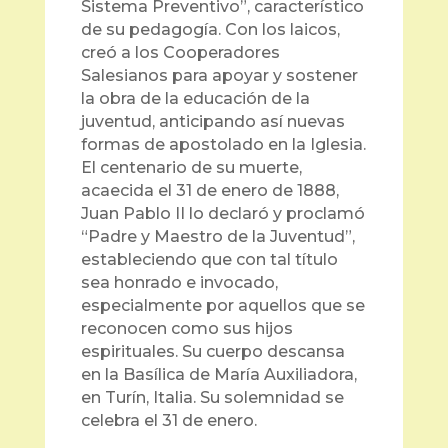
Sistema Preventivo”, característico
de su pedagogía. Con los laicos,
creó a los Cooperadores
Salesianos para apoyar y sostener
la obra de la educación de la
juventud, anticipando así nuevas
formas de apostolado en la Iglesia.
El centenario de su muerte,
acaecida el 31 de enero de 1888,
Juan Pablo II lo declaró y proclamó
“Padre y Maestro de la Juventud”,
estableciendo que con tal título
sea honrado e invocado,
especialmente por aquellos que se
reconocen como sus hijos
espirituales. Su cuerpo descansa
en la Basílica de María Auxiliadora,
en Turín, Italia. Su solemnidad se
celebra el 31 de enero.