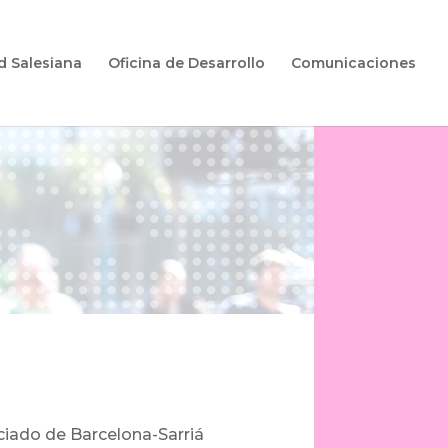
d Salesiana
Oficina de Desarrollo
Comunicaciones
iciado de Barcelona-Sarriá